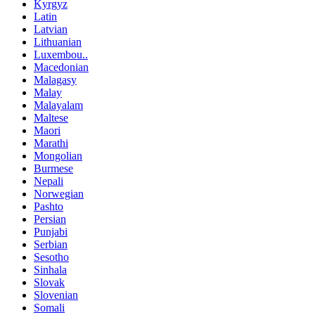
Kyrgyz
Latin
Latvian
Lithuanian
Luxembou..
Macedonian
Malagasy
Malay
Malayalam
Maltese
Maori
Marathi
Mongolian
Burmese
Nepali
Norwegian
Pashto
Persian
Punjabi
Serbian
Sesotho
Sinhala
Slovak
Slovenian
Somali