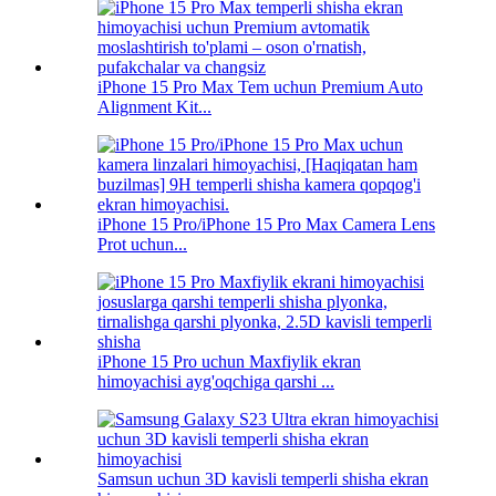
iPhone 15 Pro Max Tem uchun Premium Auto
Alignment Kit...
iPhone 15 Pro/iPhone 15 Pro Max Camera Lens
Prot uchun...
iPhone 15 Pro uchun Maxfiylik ekran
himoyachisi ayg'oqchiga qarshi ...
Samsun uchun 3D kavisli temperli shisha ekran